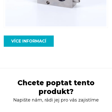
VÍCE INFORMACÍ
Chcete poptat tento
produkt?
Napište nám, rádi jej pro vás zajistíme