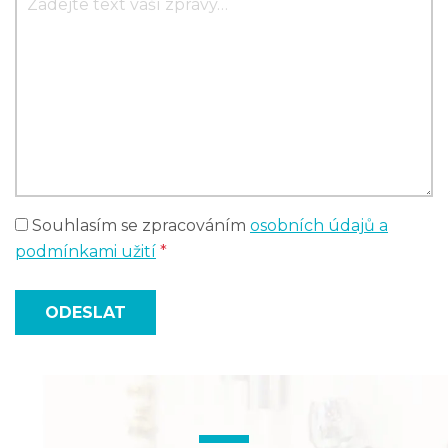
Souhlasím se zpracováním
osobních údajů a
podmínkami užití
*
ODESLAT