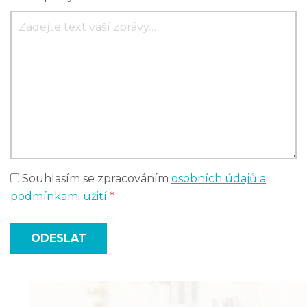
Souhlasím se zpracováním
osobních údajů a
podmínkami užití
*
ODESLAT