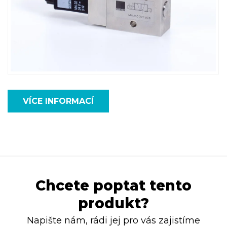
VÍCE INFORMACÍ
Chcete poptat tento
produkt?
Napište nám, rádi jej pro vás zajistíme