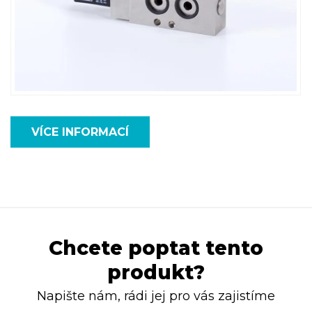
VÍCE INFORMACÍ
Chcete poptat tento
produkt?
Napište nám, rádi jej pro vás zajistíme