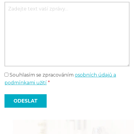
Souhlasím se zpracováním
osobních údajů a
podmínkami užití
*
ODESLAT